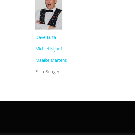
Dave Luza
Michiel Nijhof
Maaike Martens
Elisa Beuger