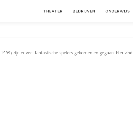
THEATER
BEDRIJVEN
ONDERWIJS
 1999) zijn er veel fantastische spelers gekomen en gegaan. Hier vind