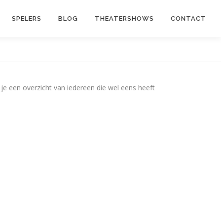
SPELERS
BLOG
THEATERSHOWS
CONTACT
 je een overzicht van iedereen die wel eens heeft