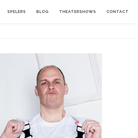
SPELERS
BLOG
THEATERSHOWS
CONTACT