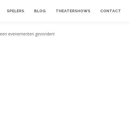
SPELERS
BLOG
THEATERSHOWS
CONTACT
een evenementen gevonden!