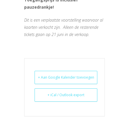
pauzedrankje!
Dit is een verplaatste voorstelling waarvoor al
kaarten verkocht zijn. Alleen de resterende
tickets gaan op 21 juni in de verkoop.
+ Aan Google Kalender toevoegen
+ iCal / Outlook export