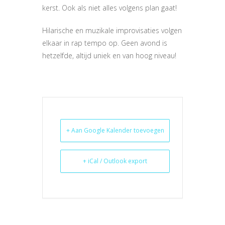
kerst. Ook als niet alles volgens plan gaat!
Hilarische en muzikale improvisaties volgen
elkaar in rap tempo op. Geen avond is
hetzelfde, altijd uniek en van hoog niveau!
+ Aan Google Kalender toevoegen
+ iCal / Outlook export